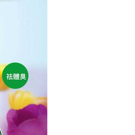
除狐臭噴霧
除狐臭的最新方法
除臭止汗產品推薦
近期文章
告別躲躲藏藏，去狐臭產品讓你隨時昂首挺胸
去除狐臭噴霧高效抑汗去味，清爽感24小時不掉
線
長效清爽不打折，去狐臭產品讓你一整天遠離狐
臭
去除狐臭噴霧深層抑菌去味，實現真正持久的乾
爽
去狐臭產品1秒見效，救急去味
近期留言