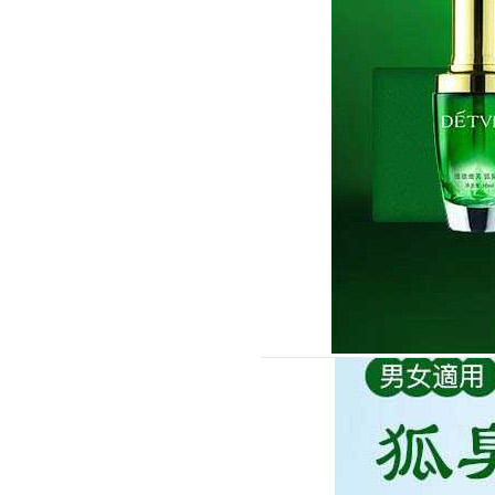
覽
文
下一篇文章
章:
去狐臭產品清新腋下攻略，自
下
一
篇
文
章:
彙整
2026 年 7 月
2026 年 6 月
2026 年 5 月
2026 年 4 月
2026 年 3 月
2026 年 2 月
2026 年 1 月