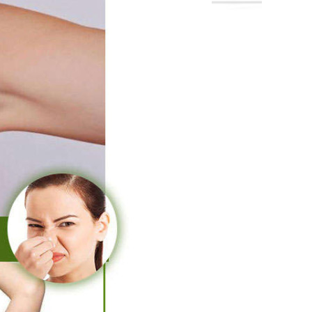
大汗腺的分泌，中和細菌繁殖，對肌膚也比較溫和，能够輕輕鬆松
搜
搜
尋
尋
關
鍵
字: