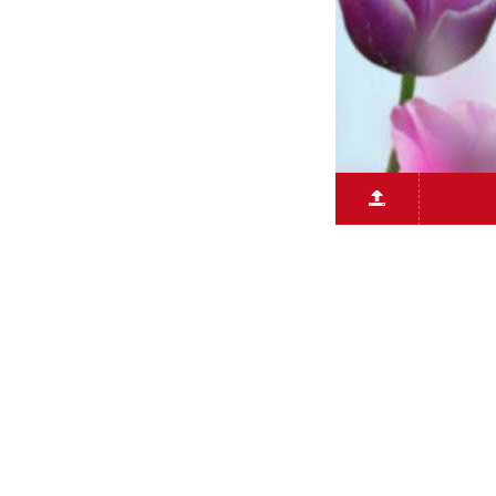
2023 年 10 月
2023 年 9 月
2023 年 8 月
2023 年 7 月
2023 年 6 月
2021 年 11 月
2021 年 10 月
2021 年 9 月
2021 年 8 月
2021 年 7 月
2021 年 6 月
2021 年 5 月
2021 年 4 月
2021 年 3 月
2021 年 2 月
2021 年 1 月
分類