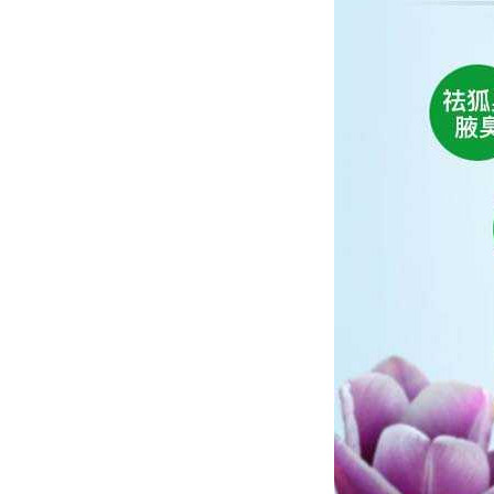
2025 年 7 月
2025 年 6 月
2025 年 5 月
2025 年 4 月
2025 年 3 月
2025 年 2 月
2025 年 1 月
2024 年 12 月
2024 年 11 月
2024 年 10 月
2024 年 9 月
2024 年 8 月
2024 年 7 月
2024 年 6 月
2024 年 5 月
2024 年 4 月
2024 年 3 月
2024 年 2 月
2024 年 1 月
2023 年 12 月
2023 年 11 月